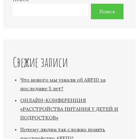
Поиск
Свежие записи
Что нового мы узнали об ARFID за
последние 5 лет?
ОНЛАЙН-КОНФЕРЕНЦИЯ
«РАССТРОЙСТВА ПИТАНИЯ У ДЕТЕЙ И
ПОДРОСТКОВ»
Почему людям так сложно понять
расстройство ARFID?