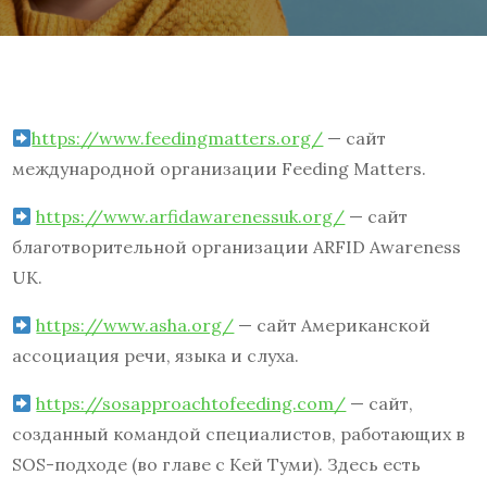
https://www.feedingmatters.org/
— сайт
международной организации Feeding Matters.
https://www.arfidawarenessuk.org/
— сайт
благотворительной организации ARFID Awareness
UK.
https://www.asha.org/
— сайт Американской
ассоциация речи, языка и слуха.
https://sosapproachtofeeding.com/
— сайт,
созданный командой специалистов, работающих в
SOS-подходе (во главе с Кей Туми). Здесь есть