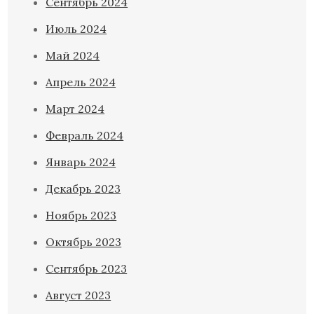
Сентябрь 2024
Июль 2024
Май 2024
Апрель 2024
Март 2024
Февраль 2024
Январь 2024
Декабрь 2023
Ноябрь 2023
Октябрь 2023
Сентябрь 2023
Август 2023