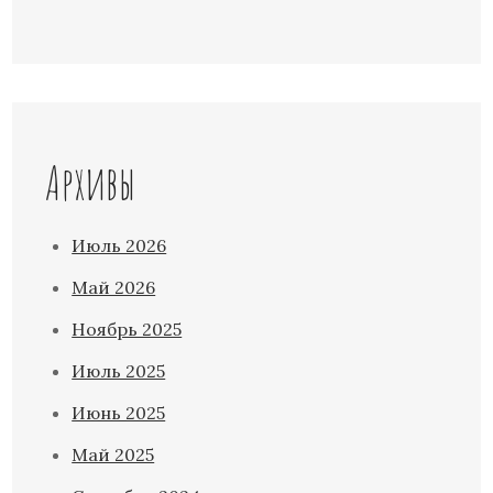
Архивы
Июль 2026
Май 2026
Ноябрь 2025
Июль 2025
Июнь 2025
Май 2025