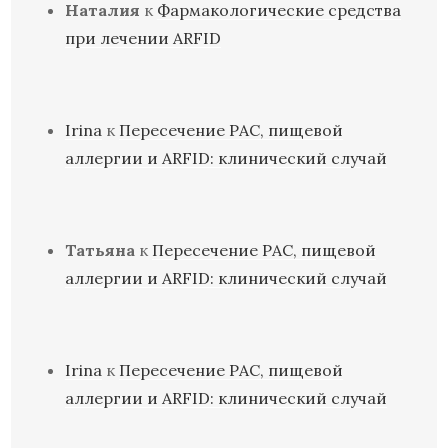
Наталия
к
Фармакологические средства
при лечении ARFID
Irina
к
Пересечение РАС, пищевой
аллергии и ARFID: клинический случай
Татьяна
к
Пересечение РАС, пищевой
аллергии и ARFID: клинический случай
Irina
к
Пересечение РАС, пищевой
аллергии и ARFID: клинический случай