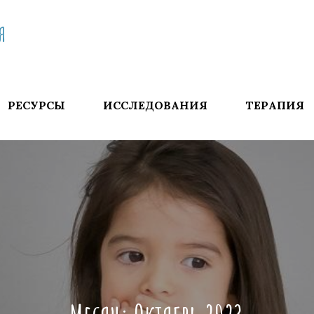
я
РЕСУРСЫ
ИССЛЕДОВАНИЯ
ТЕРАПИЯ