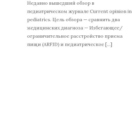
Недавно вышедший обзор в
педиатрическом журнале Current opinion in
pediatrics. Цель обзора — сравнить два
медицинских диагноза — Избегающее/
ограничительное расстройство приема
пищи (ARFID) и педиатрическое […]