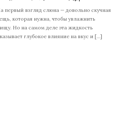
а первый взгляд слюна — довольно скучная
ещь, которая нужна, чтобы увлажнить
ищу. Но на самом деле эта жидкость
казывает глубокое влияние на вкус и […]