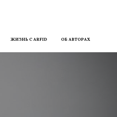
ЖИЗНЬ С ARFID
ОБ АВТОРАХ