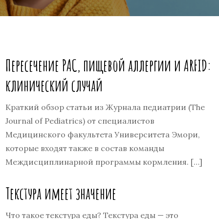
Пересечение РАС, пищевой аллергии и ARFID:
клинический случай
Краткий обзор статьи из Журнала педиатрии (The
Journal of Pediatrics) от специалистов
Медицинского факультета Университета Эмори,
которые входят также в состав команды
Междисциплинарной программы кормления. […]
Текстура имеет значение
Что такое текстура еды? Текстура еды — это